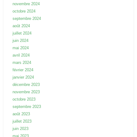
novembre 2024
octobre 2024
septembre 2024
août 2024
juillet 2024
juin 2024
mai 2024
avril 2024
mars 2024
février 2024
janvier 2024
décembre 2023
novembre 2023
octobre 2023
septembre 2023
août 2023
juillet 2023
juin 2023
mai 2023