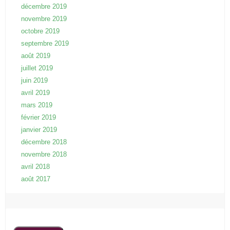
décembre 2019
novembre 2019
octobre 2019
septembre 2019
août 2019
juillet 2019
juin 2019
avril 2019
mars 2019
février 2019
janvier 2019
décembre 2018
novembre 2018
avril 2018
août 2017