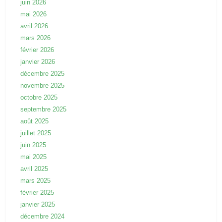
juin 2026
mai 2026
avril 2026
mars 2026
février 2026
janvier 2026
décembre 2025
novembre 2025
octobre 2025
septembre 2025
août 2025
juillet 2025
juin 2025
mai 2025
avril 2025
mars 2025
février 2025
janvier 2025
décembre 2024