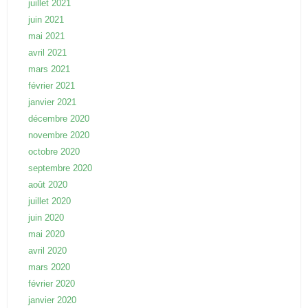
juillet 2021
juin 2021
mai 2021
avril 2021
mars 2021
février 2021
janvier 2021
décembre 2020
novembre 2020
octobre 2020
septembre 2020
août 2020
juillet 2020
juin 2020
mai 2020
avril 2020
mars 2020
février 2020
janvier 2020