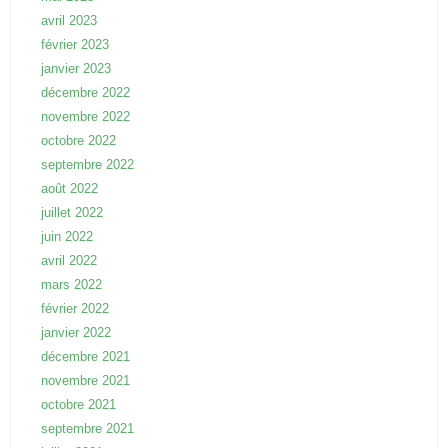
avril 2023
février 2023
janvier 2023
décembre 2022
novembre 2022
octobre 2022
septembre 2022
août 2022
juillet 2022
juin 2022
avril 2022
mars 2022
février 2022
janvier 2022
décembre 2021
novembre 2021
octobre 2021
septembre 2021