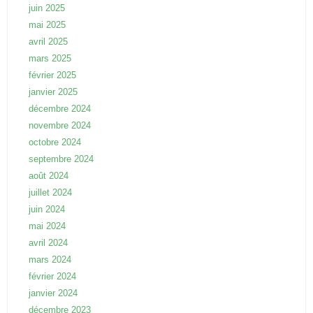
juin 2025
mai 2025
avril 2025
mars 2025
février 2025
janvier 2025
décembre 2024
novembre 2024
octobre 2024
septembre 2024
août 2024
juillet 2024
juin 2024
mai 2024
avril 2024
mars 2024
février 2024
janvier 2024
décembre 2023