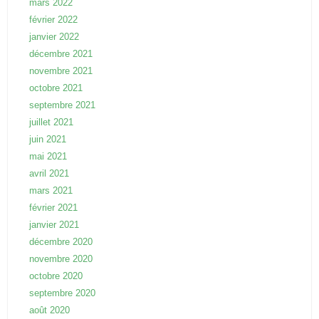
mars 2022
février 2022
janvier 2022
décembre 2021
novembre 2021
octobre 2021
septembre 2021
juillet 2021
juin 2021
mai 2021
avril 2021
mars 2021
février 2021
janvier 2021
décembre 2020
novembre 2020
octobre 2020
septembre 2020
août 2020