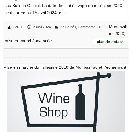
au Bulletin Officiel. La date de fin d’élevage du millésime 2023
est portée au 15 avril 2024, et…
Monbazill
FVBD
2 mai 2024
Actualités
,
Commerce
,
ODG
ac 2023,
mise en marché avancée
plus de détails
Mise en marché du millésime 2018 de Monbazillac et Pécharmant