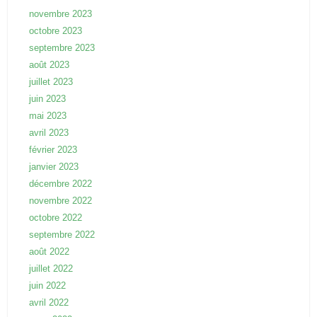
novembre 2023
octobre 2023
septembre 2023
août 2023
juillet 2023
juin 2023
mai 2023
avril 2023
février 2023
janvier 2023
décembre 2022
novembre 2022
octobre 2022
septembre 2022
août 2022
juillet 2022
juin 2022
avril 2022