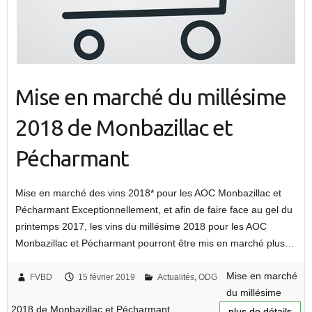
Mise en marché du millésime
2018 de Monbazillac et
Pécharmant
Mise en marché des vins 2018* pour les AOC Monbazillac et
Pécharmant Exceptionnellement, et afin de faire face au gel du
printemps 2017, les vins du millésime 2018 pour les AOC
Monbazillac et Pécharmant pourront être mis en marché plus…
Mise en marché
FVBD
15 février 2019
Actualités
,
ODG
du millésime
2018 de Monbazillac et Pécharmant
plus de détails