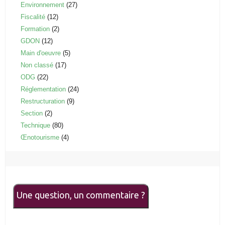
Environnement
(27)
Fiscalité
(12)
Formation
(2)
GDON
(12)
Main d'oeuvre
(5)
Non classé
(17)
ODG
(22)
Réglementation
(24)
Restructuration
(9)
Section
(2)
Technique
(80)
Œnotourisme
(4)
Une question, un commentaire ?