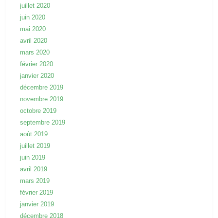
juillet 2020
juin 2020
mai 2020
avril 2020
mars 2020
février 2020
janvier 2020
décembre 2019
novembre 2019
octobre 2019
septembre 2019
août 2019
juillet 2019
juin 2019
avril 2019
mars 2019
février 2019
janvier 2019
décembre 2018