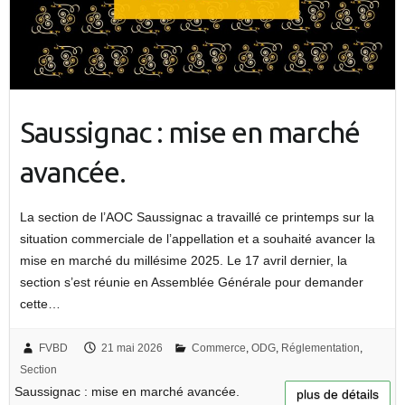
Saussignac : mise en marché
avancée.
La section de l’AOC Saussignac a travaillé ce printemps sur la
situation commerciale de l’appellation et a souhaité avancer la
mise en marché du millésime 2025. Le 17 avril dernier, la
section s’est réunie en Assemblée Générale pour demander
cette…
FVBD
21 mai 2026
Commerce
,
ODG
,
Réglementation
,
Section
Saussignac : mise en marché avancée.
plus de détails