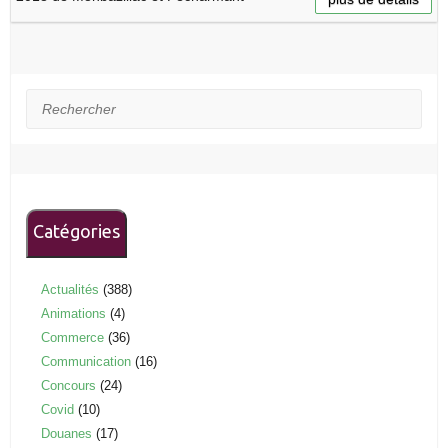
Rechercher
Catégories
Actualités
(388)
Animations
(4)
Commerce
(36)
Communication
(16)
Concours
(24)
Covid
(10)
Douanes
(17)