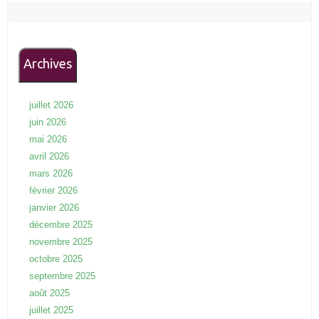
Archives
juillet 2026
juin 2026
mai 2026
avril 2026
mars 2026
février 2026
janvier 2026
décembre 2025
novembre 2025
octobre 2025
septembre 2025
août 2025
juillet 2025