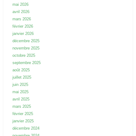
mai 2026
avril 2026
mars 2026
février 2026
janvier 2026
décembre 2025
novembre 2025
octobre 2025
septembre 2025
août 2025
juillet 2025
juin 2025
mai 2025
avril 2025
mars 2025
février 2025
janvier 2025
décembre 2024
novembre 2024