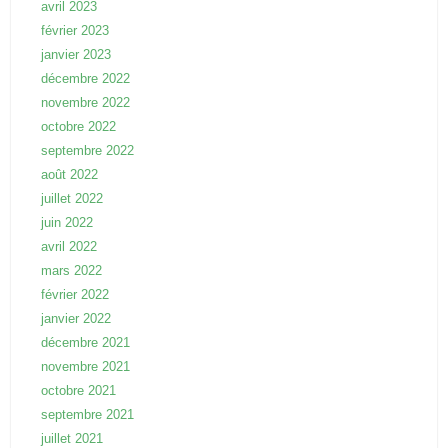
avril 2023
février 2023
janvier 2023
décembre 2022
novembre 2022
octobre 2022
septembre 2022
août 2022
juillet 2022
juin 2022
avril 2022
mars 2022
février 2022
janvier 2022
décembre 2021
novembre 2021
octobre 2021
septembre 2021
juillet 2021