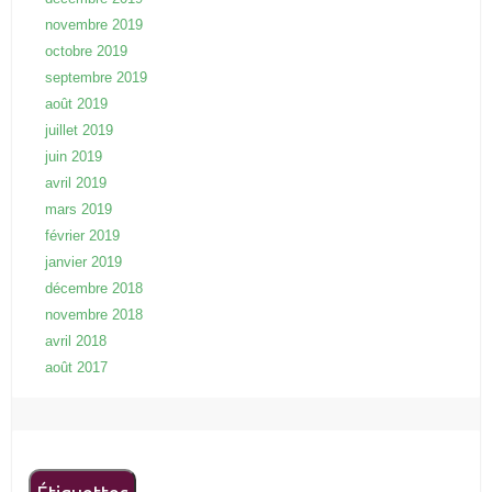
novembre 2019
octobre 2019
septembre 2019
août 2019
juillet 2019
juin 2019
avril 2019
mars 2019
février 2019
janvier 2019
décembre 2018
novembre 2018
avril 2018
août 2017