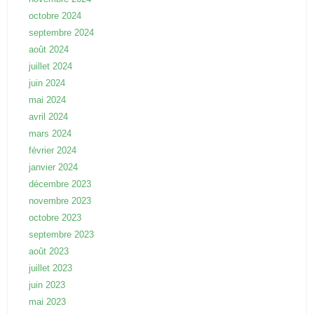
octobre 2024
septembre 2024
août 2024
juillet 2024
juin 2024
mai 2024
avril 2024
mars 2024
février 2024
janvier 2024
décembre 2023
novembre 2023
octobre 2023
septembre 2023
août 2023
juillet 2023
juin 2023
mai 2023