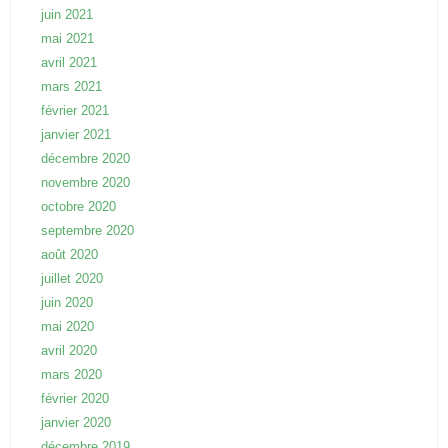
juin 2021
mai 2021
avril 2021
mars 2021
février 2021
janvier 2021
décembre 2020
novembre 2020
octobre 2020
septembre 2020
août 2020
juillet 2020
juin 2020
mai 2020
avril 2020
mars 2020
février 2020
janvier 2020
décembre 2019