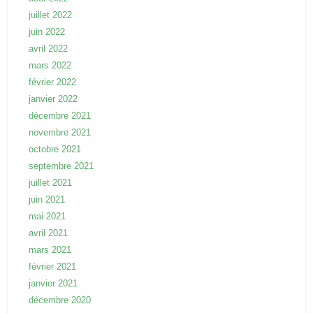
juillet 2022
juin 2022
avril 2022
mars 2022
février 2022
janvier 2022
décembre 2021
novembre 2021
octobre 2021
septembre 2021
juillet 2021
juin 2021
mai 2021
avril 2021
mars 2021
février 2021
janvier 2021
décembre 2020