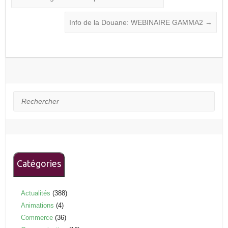
Info de la Douane: WEBINAIRE GAMMA2
→
Rechercher
Catégories
Actualités
(388)
Animations
(4)
Commerce
(36)