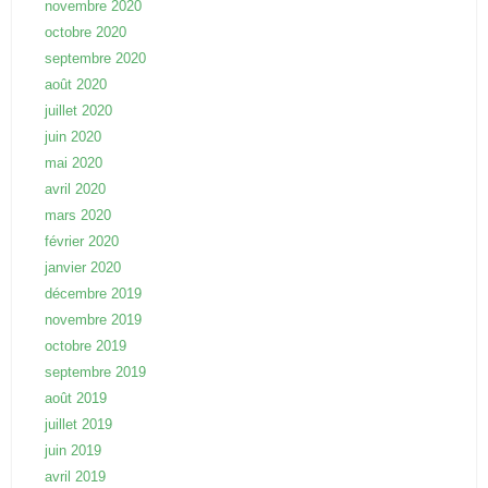
novembre 2020
octobre 2020
septembre 2020
août 2020
juillet 2020
juin 2020
mai 2020
avril 2020
mars 2020
février 2020
janvier 2020
décembre 2019
novembre 2019
octobre 2019
septembre 2019
août 2019
juillet 2019
juin 2019
avril 2019