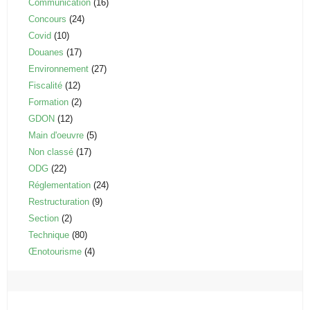
Communication
(16)
Concours
(24)
Covid
(10)
Douanes
(17)
Environnement
(27)
Fiscalité
(12)
Formation
(2)
GDON
(12)
Main d'oeuvre
(5)
Non classé
(17)
ODG
(22)
Réglementation
(24)
Restructuration
(9)
Section
(2)
Technique
(80)
Œnotourisme
(4)