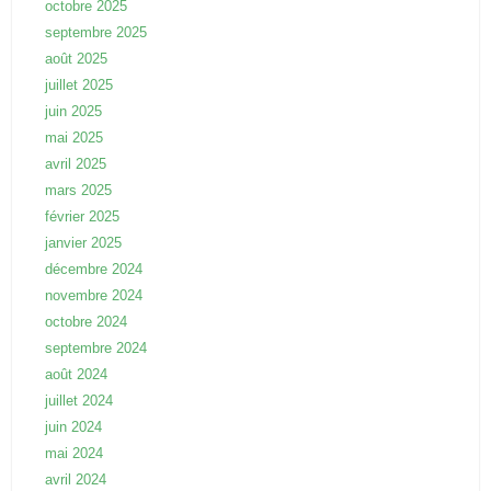
octobre 2025
septembre 2025
août 2025
juillet 2025
juin 2025
mai 2025
avril 2025
mars 2025
février 2025
janvier 2025
décembre 2024
novembre 2024
octobre 2024
septembre 2024
août 2024
juillet 2024
juin 2024
mai 2024
avril 2024