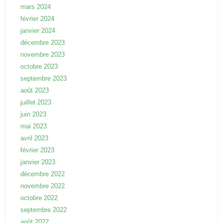
mars 2024
février 2024
janvier 2024
décembre 2023
novembre 2023
octobre 2023
septembre 2023
août 2023
juillet 2023
juin 2023
mai 2023
avril 2023
février 2023
janvier 2023
décembre 2022
novembre 2022
octobre 2022
septembre 2022
août 2022