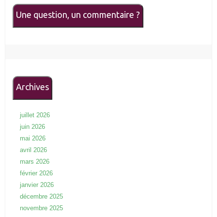
Une question, un commentaire ?
Archives
juillet 2026
juin 2026
mai 2026
avril 2026
mars 2026
février 2026
janvier 2026
décembre 2025
novembre 2025